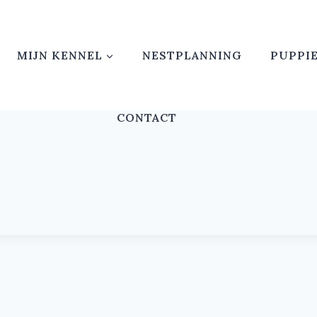
MIJN KENNEL
NESTPLANNING
PUPPI
CONTACT