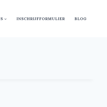
ES
INSCHRIJFFORMULIER
BLOG